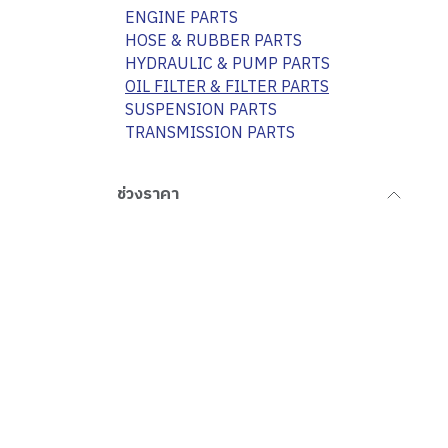
ENGINE PARTS
HOSE & RUBBER PARTS
HYDRAULIC & PUMP PARTS
OIL FILTER & FILTER PARTS
SUSPENSION PARTS
TRANSMISSION PARTS
ช่วงราคา