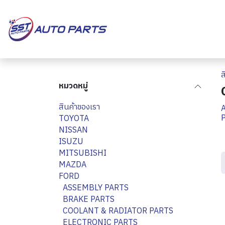
Skip to Content
หน้าแรก
เกี่ยวกับเรา
ส
หมวดหมู่
สินค้าของเรา
TOYOTA
NISSAN
ISUZU
MITSUBISHI
MAZDA
FORD
ASSEMBLY PARTS
BRAKE PARTS
COOLANT & RADIATOR PARTS
ELECTRONIC PARTS