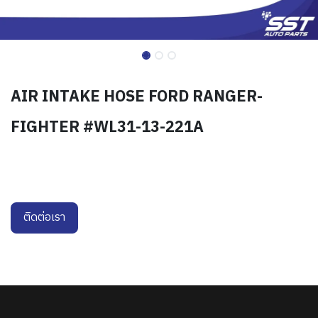
AIR INTAKE HOSE FORD RANGER-
FIGHTER #WL31-13-221A
ติดต่อเรา