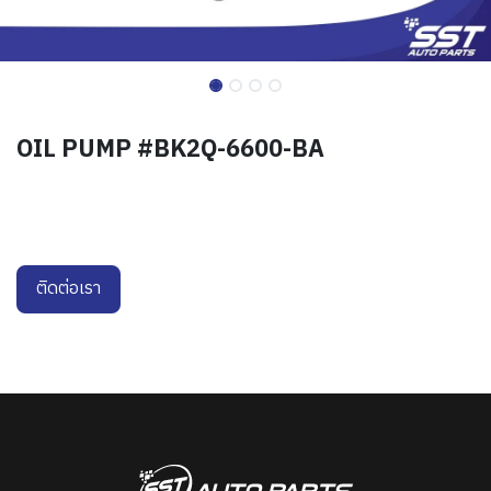
OIL PUMP #BK2Q-6600-BA
ติดต่อเรา