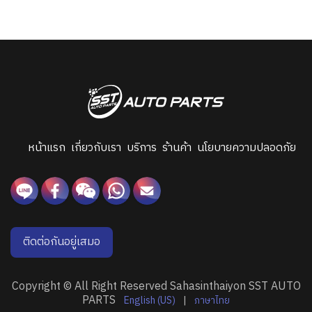
หน้าแรก
เกี่ยวกับเรา
บริการ
ร้านค้า
นโยบายความปลอดภัย
ติดต่อกันอยู่เสมอ
Copyright © All Right Reserved Sahasinthaiyon SST AUTO
PARTS
English (US)
|
ภาษาไทย