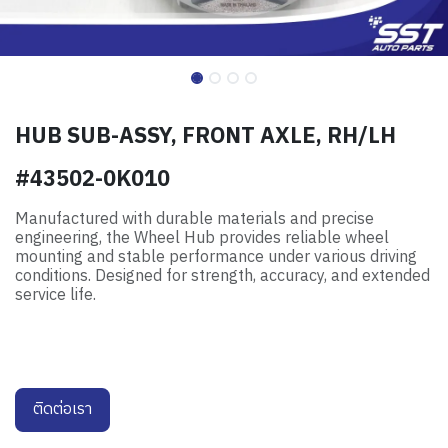
HUB SUB-ASSY, FRONT AXLE, RH/LH
#43502-0K010
Manufactured with durable materials and precise
engineering, the Wheel Hub provides reliable wheel
mounting and stable performance under various driving
conditions. Designed for strength, accuracy, and extended
service life.
ติดต่อเรา