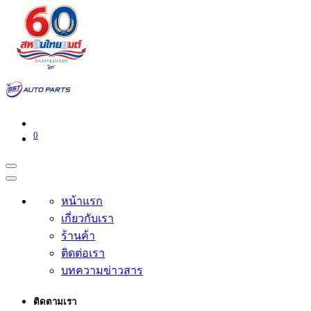
0
หน้าแรก
เกี่ยวกับเรา
ร้านค้า
ติดต่อเรา
บทความข่าวสาร
ติดตามเรา