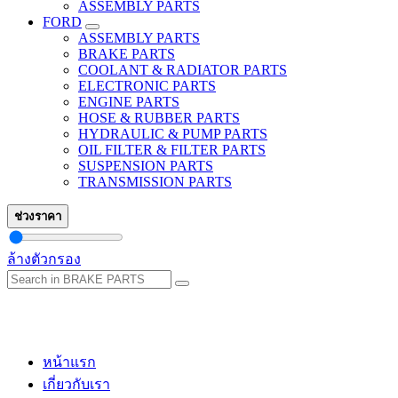
ASSEMBLY PARTS
FORD
ASSEMBLY PARTS
BRAKE PARTS
COOLANT & RADIATOR PARTS
ELECTRONIC PARTS
ENGINE PARTS
HOSE & RUBBER PARTS
HYDRAULIC & PUMP PARTS
OIL FILTER & FILTER PARTS
SUSPENSION PARTS
TRANSMISSION PARTS
ช่วงราคา
ล้างตัวกรอง
หน้าแรก
เกี่ยวกับเรา