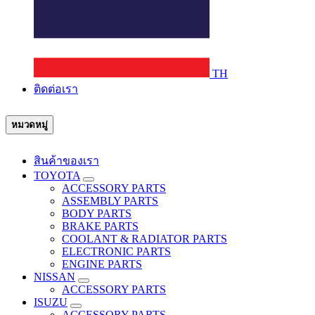
TH
ติดต่อเรา
หมวดหมู่
สินค้าของเรา
TOYOTA
ACCESSORY PARTS
ASSEMBLY PARTS
BODY PARTS
BRAKE PARTS
COOLANT & RADIATOR PARTS
ELECTRONIC PARTS
ENGINE PARTS
NISSAN
ACCESSORY PARTS
ISUZU
ACCESSORY PARTS