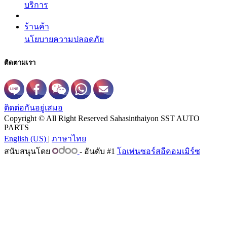
บริการ
ร้านค้า
นโยบายความปลอดภัย
ติดตามเรา
ติดต่อกันอยู่เสมอ
Copyright © All Right Reserved Sahasinthaiyon SST AUTO
PARTS
English (US)
|
ภาษาไทย
สนับสนุนโดย
- อันดับ #1
โอเพ่นซอร์สอีคอมเมิร์ซ