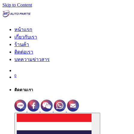
Skip to Content
หน้าแรก
เกี่ยวกับเรา
ร้านค้า
ติดต่อเรา
บทความข่าวสาร
0
ติดตามเรา