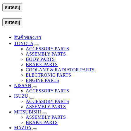
หมวดหมู่
หมวดหมู่
สินค้าของเรา
TOYOTA
ACCESSORY PARTS
ASSEMBLY PARTS
BODY PARTS
BRAKE PARTS
COOLANT & RADIATOR PARTS
ELECTRONIC PARTS
ENGINE PARTS
NISSAN
ACCESSORY PARTS
ISUZU
ACCESSORY PARTS
ASSEMBLY PARTS
MITSUBISHI
ASSEMBLY PARTS
BRAKE PARTS
MAZDA