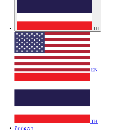
TH
EN
TH
ติดต่อเรา