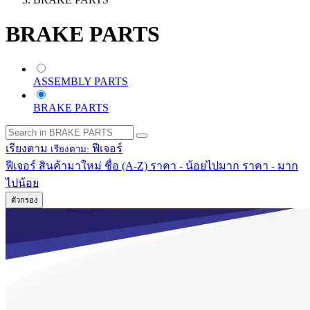
BRAKE PARTS
ASSEMBLY PARTS
BRAKE PARTS
เรียงตาม
ฟีเจอร์
เรียงตาม:
ฟีเจอร์
สินค้ามาใหม่
ชื่อ (A-Z)
ราคา - น้อยไปมาก
ราคา - มาก
ไปน้อย
ตัวกรอง