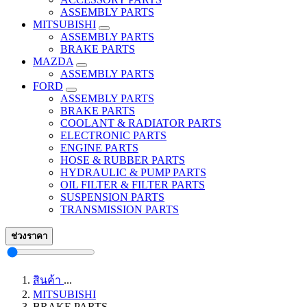
ASSEMBLY PARTS
MITSUBISHI
ASSEMBLY PARTS
BRAKE PARTS
MAZDA
ASSEMBLY PARTS
FORD
ASSEMBLY PARTS
BRAKE PARTS
COOLANT & RADIATOR PARTS
ELECTRONIC PARTS
ENGINE PARTS
HOSE & RUBBER PARTS
HYDRAULIC & PUMP PARTS
OIL FILTER & FILTER PARTS
SUSPENSION PARTS
TRANSMISSION PARTS
ช่วงราคา
สินค้า
...
MITSUBISHI
BRAKE PARTS